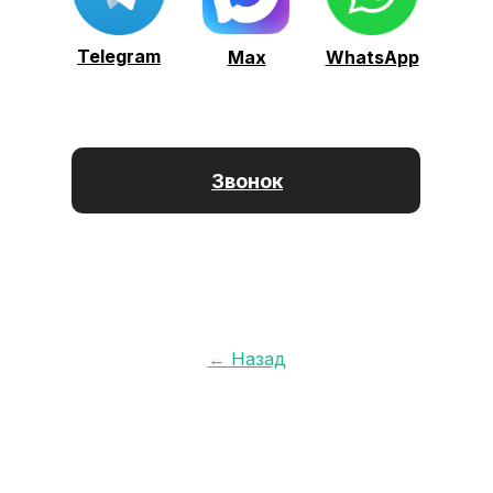
Telegram
Max
WhatsApp
Звонок
← Назад