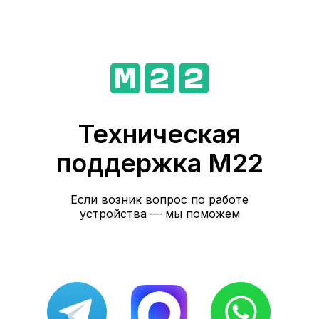
Техническая
поддержка M22
Если возник вопрос по работе
устройства — мы поможем